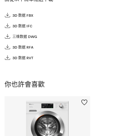
3D 数据 FBX
3D 数据 IFC
三维数据 DWG
3D 数据 RFA
3D 数据 RVT
你也許會喜歡