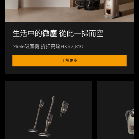
生活中的微塵 從此一掃而空
Miele吸塵機 折扣高達HK$2,810
了解更多