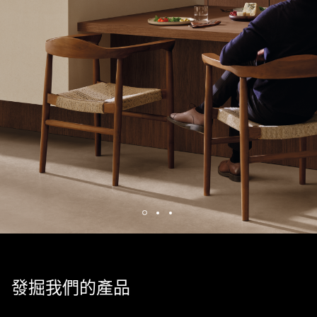
發掘我們的產品