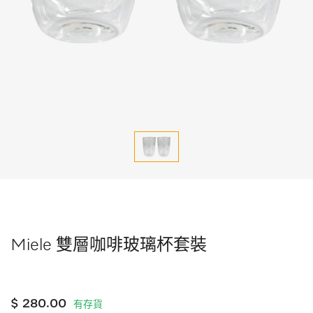
Miele 雙層咖啡玻璃杯套裝
$ 280.00
有存貨