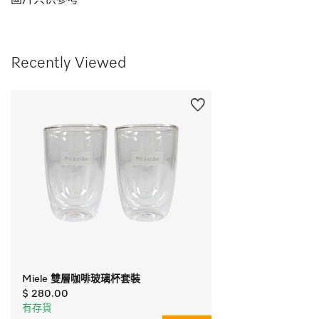
Recently Viewed
Miele 雙層咖啡玻璃杯套裝
$ 280.00
有存貨