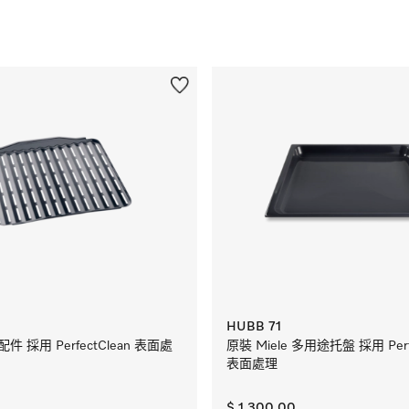
HUBB 71
件 採用 PerfectClean 表面處
原裝 Miele 多用途托盤 採用 Perfe
表面處理
$ 1,300.00