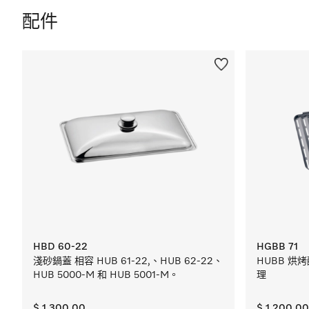
配件
HBD 60-22
HGBB 71
淺砂鍋蓋 相容 HUB 61-22,、HUB 62-22、
HUBB 烘烤配
HUB 5000-M 和 HUB 5001-M。
理
$ 1,300.00
$ 1,200.00