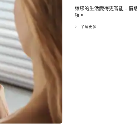
讓您的生活變得更智能：借助 
項。
了解更多