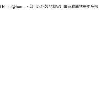
Miele@home，您可以巧妙地將家用電器聯網獲得更多選