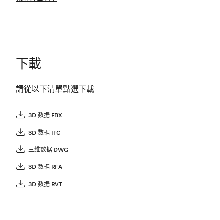
下載
請從以下清單點選下載
3D 数据 FBX
3D 数据 IFC
三维数据 DWG
3D 数据 RFA
3D 数据 RVT