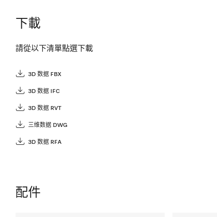
下載
請從以下清單點選下載
3D 数据 FBX
3D 数据 IFC
3D 数据 RVT
三维数据 DWG
3D 数据 RFA
配件