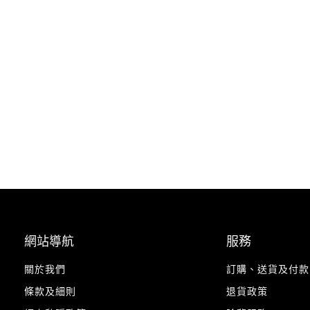
網站導航
服務
關於我們
訂購、送貨及付款
條款及細則
退貨政策