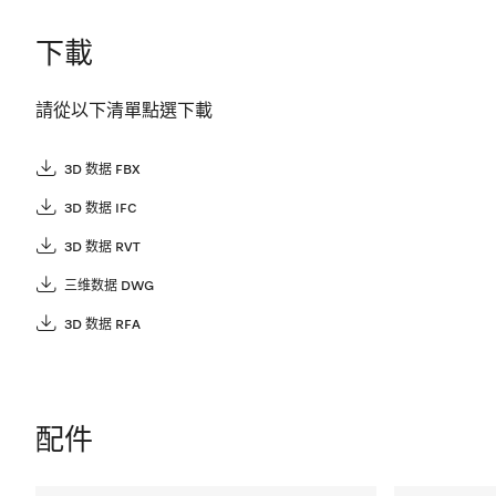
下載
請從以下清單點選下載
3D 数据 FBX
3D 数据 IFC
3D 数据 RVT
三维数据 DWG
3D 数据 RFA
配件