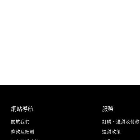
網站導航
服務
關於我們
訂購、送貨及付款
條款及細則
退貨政策