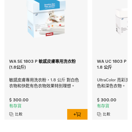
WA SE 1803 P 敏感皮膚專用洗衣粉
WA UC 1803 P U
(1.8公斤)
1.8 公斤
敏感皮膚專用洗衣粉，1.8 公斤 對白色
UltraColor 亮
衣物和快亁有色衣物效果特別理想。
色和深色衣物。
$ 300.00
$ 300.00
有存貨
有存貨
比較
比較