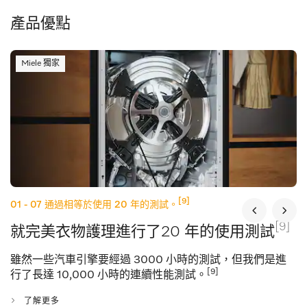
產品優點
Miele 獨家
[9]
01 - 07
通過相等於使用 20 年的測試。
[9]
就完美衣物護理進行了20 年的使用測試
雖然一些汽車引擎要經過 3000 小時的測試，但我們是進
[9]
行了長達 10,000 小時的連續性能測試。
了解更多