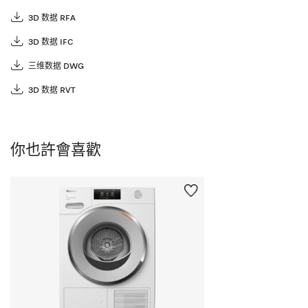
3D 数据 RFA
3D 数据 IFC
三维数据 DWG
3D 数据 RVT
你也許會喜歡