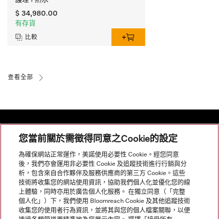
$ 34,980.00
有存貨
比較
查看全部
您當前關於需徵得同意之Cookie的設定
網站導航
為確保網站正常運作，美諾使用必要性 Cookie。經您同意
後，我們亦會運用非必要性 Cookie 及追蹤技術進行行銷與分
析，包含來自合作夥伴及服務供應商的第三方 Cookie。這些
服務
技術將收集您的網站使用資訊，協助我們個人化並優化您的線
上體驗，同時亦用於廣告個人化服務。 在獨立同意（「完整
個人化」）下，我們使用 Bloomreach Cookie 及其他追蹤技術
收集您的使用者行為資訊，並將其與您的個人檔案關聯，以便