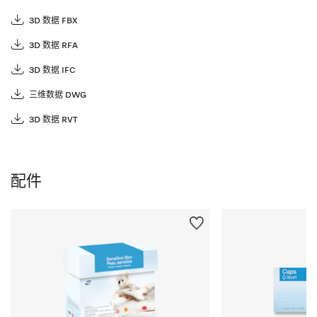
3D 数据 FBX
3D 数据 RFA
3D 数据 IFC
三维数据 DWG
3D 数据 RVT
配件