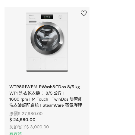
WTR861WPM PWash&TDos 8/5 kg
WT1 洗衣乾衣機： 8/5 公斤 I 
1600 rpm I M Touch I TwinDos 雙智能
洗衣液調配系統 I SteamCare 蒸氣護理
原價$ 27,980.00
$ 24,980.00
您節省了$ 3,000.00
有存貨