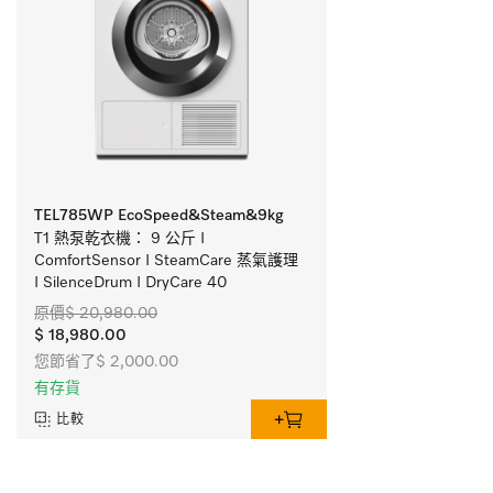
TEL785WP EcoSpeed&Steam&9kg
T1 熱泵乾衣機： 9 公斤 I 
ComfortSensor I SteamCare 蒸氣護理 
I SilenceDrum I DryCare 40
原價$ 20,980.00
$ 18,980.00
您節省了$ 2,000.00
有存貨
比較