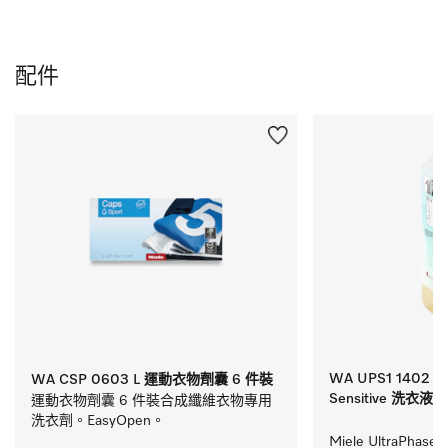
配件
WA UPS1 1402 L M
WA CSP 0603 L 運動衣物劑囊 6 件裝
Sensitive 洗衣液
運動衣物劑囊 6 件裝合成纖維衣物專用
洗衣劑。EasyOpen。
Miele UltraPhase