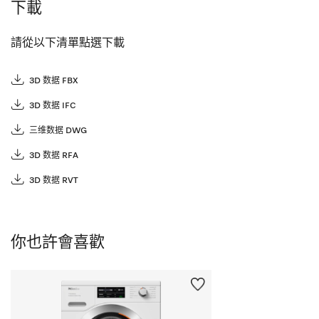
下載
請從以下清單點選下載
3D 数据 FBX
3D 数据 IFC
三维数据 DWG
3D 数据 RFA
3D 数据 RVT
你也許會喜歡