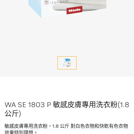
WA SE 1803 P 敏感皮膚專用洗衣粉(1.8
公斤)
敏感皮膚專用洗衣粉，1.8 公斤 對白色衣物和快亁有色衣物
效果特別理想。