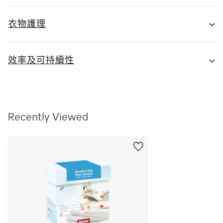
衣物護理
效率及可持續性
Recently Viewed