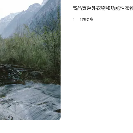
高品質戶外衣物和功能性衣
了解更多