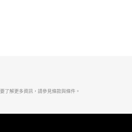
要了解更多資訊，請參見條款與條件。