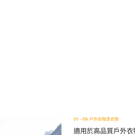
01 - 06
戶外衣物洗衣劑
適用於高品質戶外衣