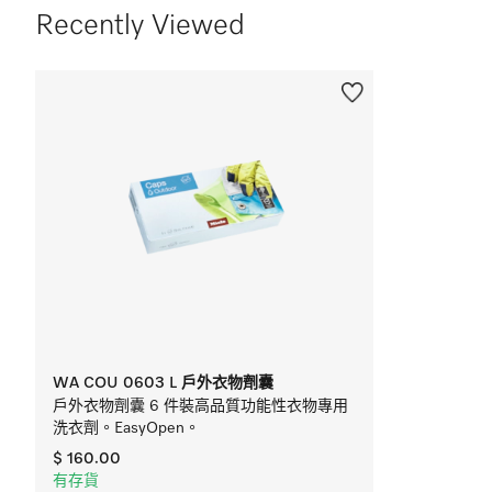
Recently Viewed
WA COU 0603 L 戶外衣物劑囊
戶外衣物劑囊 6 件裝高品質功能性衣物專用
洗衣劑。EasyOpen。
$ 160.00
有存貨