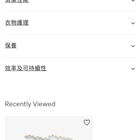
清潔性能
衣物護理
保養
效率及可持續性
Recently Viewed