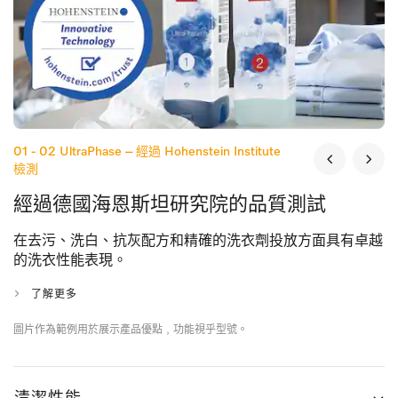
01 - 02
UltraPhase – 經過 Hohenstein Institute
檢測
經過德國海恩斯坦研究院的品質測試
在去污、洗白、抗灰配方和精確的洗衣劑投放方面具有卓越
的洗衣性能表現。
了解更多
圖片作為範例用於展示產品優點﹐功能視乎型號。