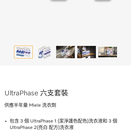
UltraPhase 六支套裝
供應半年量 Miele 洗衣劑
包含 3 個 UltraPhase 1 (潔淨護色配色)洗衣液和 3 個
UltraPhase 2(亮白 配方)洗衣液