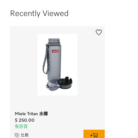
Recently Viewed
Miele Tritan 水樽
$ 250.00
有存貨
比較