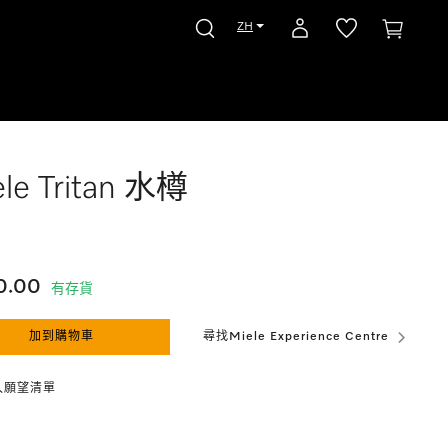
ZH
le Tritan 水樽
0.00
有存貨
加到購物車
尋找Miele Experience Centre
入願望清單