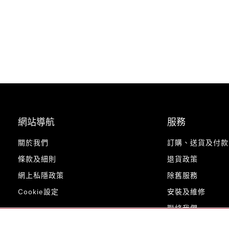
網站導航
服務
關於我們
訂購、送貨及付款
條款及細則
退貨政策
網上私隱政策
除舊服務
Cookie設定
安裝及維修
聯絡我們