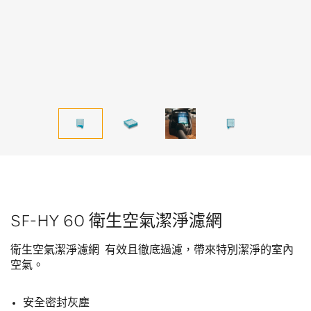
SF-HY 60 衛生空氣潔淨濾網
衛生空氣潔淨濾網 有效且徹底過濾，帶來特別潔淨的室內
空氣。
安全密封灰塵