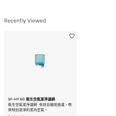
Recently Viewed
SF-HY 60 衛生空氣潔淨濾網
衛生空氣潔淨濾網  有效且徹底過濾，帶
來特別潔淨的室內空氣。