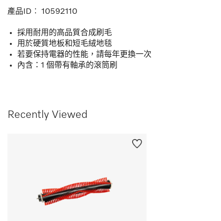
產品ID︰
10592110
採用耐用的高品質合成刷毛
用於硬質地板和短毛絨地毯
若要保持電器的性能，請每年更換一次
內含：1 個帶有軸承的滾筒刷
Recently Viewed