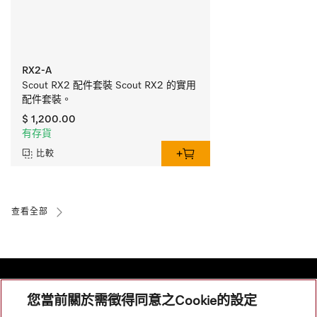
RX2-A
Scout RX2 配件套裝 Scout RX2 的實用
配件套裝。
$ 1,200.00
有存貨
比較
查看全部
您當前關於需徵得同意之Cookie的設定