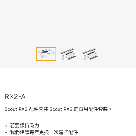
RX2-A
Scout RX2 配件套裝 Scout RX2 的實用配件套裝。
若要保持吸力
我們建議每年更換一次這些配件