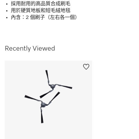
採用耐用的高品質合成刷毛
用於硬質地板和短毛絨地毯
內含：2 個刷子（左右各一個）
Recently Viewed