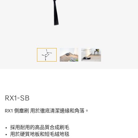
RX1-SB
RX1 側塵刷 用於徹底清潔邊緣和角落。
採用耐用的高品質合成刷毛
用於硬質地板和短毛絨地毯