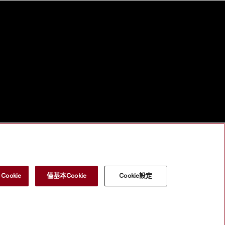
ookie
僅基本Cookie
Cookie設定