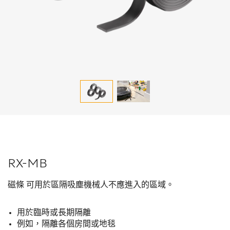
RX-MB
磁條 可用於區隔吸塵機械人不應進入的區域。
用於臨時或長期隔離
例如，隔離各個房間或地毯