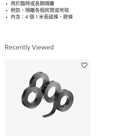
用於臨時或長期隔離
例如，隔離各個房間或地毯
內含：4 個 1 米長磁條、膠條
Recently Viewed