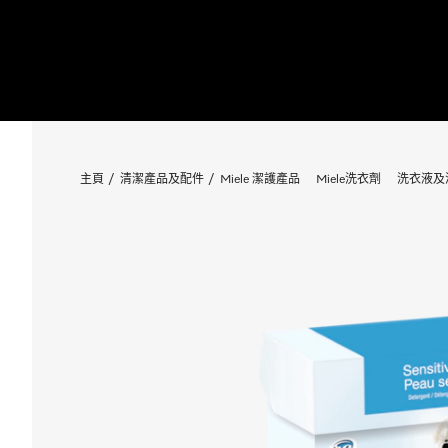
主頁
清潔產品及配件
Miele 潔護產品
Miele洗衣劑
洗衣液及