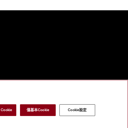
ookie
僅基本Cookie
Cookie設定