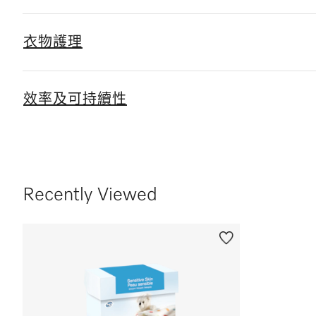
衣物護理
效率及可持續性
Recently Viewed