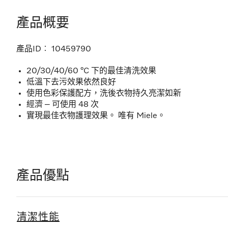
產品概要
產品ID︰
10459790
20/30/40/60 °C 下的最佳清洗效果
低溫下去污效果依然良好
使用色彩保護配方，洗後衣物持久亮潔如新
經濟 – 可使用 48 次
實現最佳衣物護理效果。 唯有 Miele。
產品優點
清潔性能