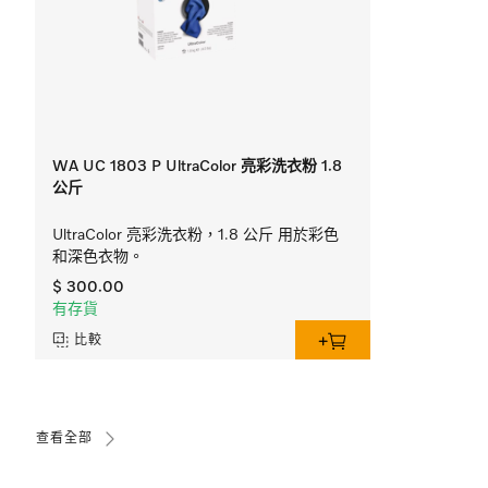
WA UC 1803 P UltraColor 亮彩洗衣粉 1.8
公斤
UltraColor 亮彩洗衣粉，1.8 公斤 用於彩色
和深色衣物。
$ 300.00
有存貨
比較
查看全部