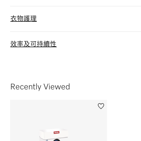
衣物護理
效率及可持續性
Recently Viewed