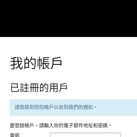
我的帳戶
已註冊的用戶
請登錄到您的帳戶以收到我們的通知。
要登錄帳戶，請輸入你的電子郵件地址和密碼。
電郵