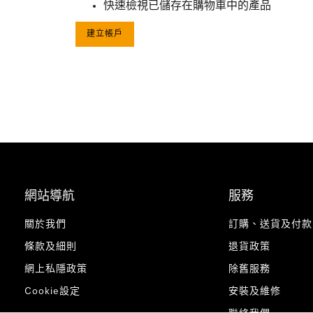
快速檢視已儲存在購物車中的產品
建立帳戶
網站導航
服務
關於我們
訂購、送貨及付款
條款及細則
退貨政策
網上私隱政策
除舊服務
Cookie設定
安裝及維修