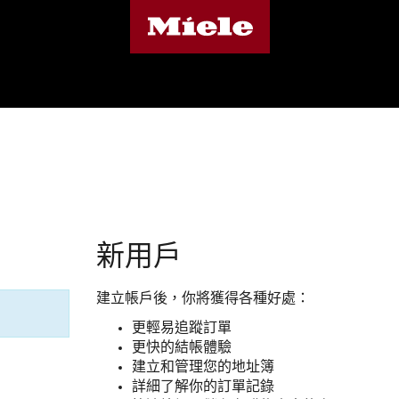
新用戶
建立帳戶後，你將獲得各種好處：
更輕易追蹤訂單
更快的結帳體驗
建立和管理您的地址簿
詳細了解你的訂單記錄