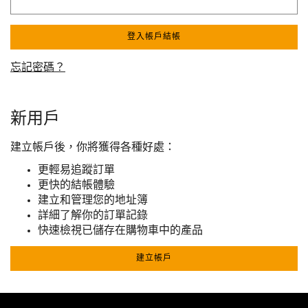
登入帳戶結帳
忘記密碼？
新用戶
建立帳戶後，你將獲得各種好處：
更輕易追蹤訂單
更快的結帳體驗
建立和管理您的地址簿
詳細了解你的訂單記錄
快速檢視已儲存在購物車中的產品
建立帳戶