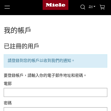
ZH
我的帳戶
已註冊的用戶
請登錄到您的帳戶以收到我們的通知。
要登錄帳戶，請輸入你的電子郵件地址和密碼。
電郵
密碼