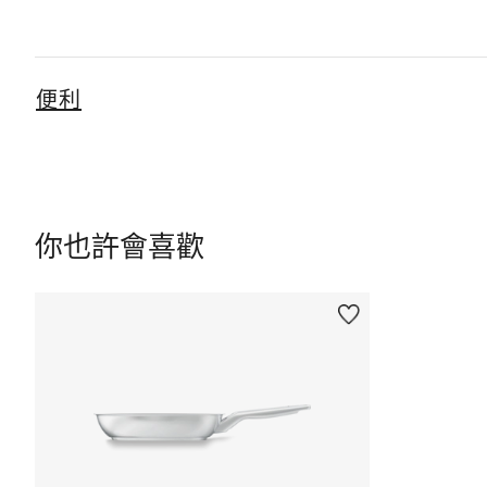
便利
你也許會喜歡