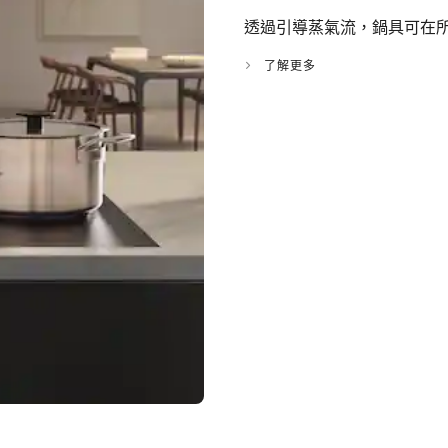
透過引導蒸氣流，鍋具可在
了解更多