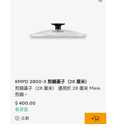
KMPD 2800-3 煎鍋蓋子（28 厘米）
煎鍋蓋子（28 厘米） 適用於 28 厘米 Miele
煎鍋。
$ 400.00
有存貨
比較