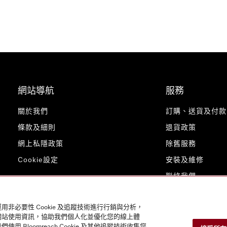
網站導航
服務
關於我們
訂購、送貨及付款
條款及細則
退貨政策
網上私隱政策
除舊服務
Cookie設定
安裝及維修
聯絡我們
用非必要性 Cookie 及追蹤技術進行行銷與分析，
的網站使用資訊，協助我們個人化並優化您的線上體
loomreach Cookie 及其他追蹤技術收集您