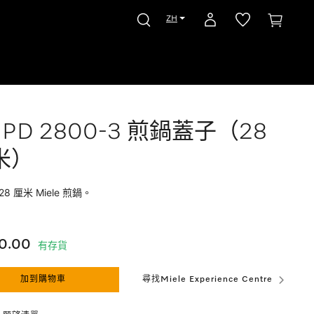
ZH
PD 2800-3 煎鍋蓋子（28
米）
8 厘米 Miele 煎鍋。
0.00
有存貨
加到購物車
尋找Miele Experience Centre