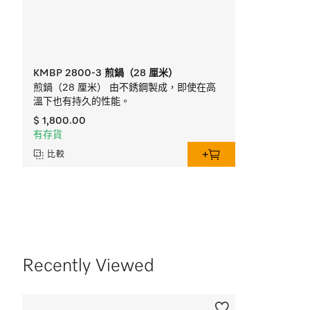
KMBP 2800-3 煎鍋（28 厘米）
煎鍋（28 厘米） 由不銹鋼製成，即使在高
溫下也有持久的性能。
$ 1,800.00
有存貨
比較
Recently Viewed