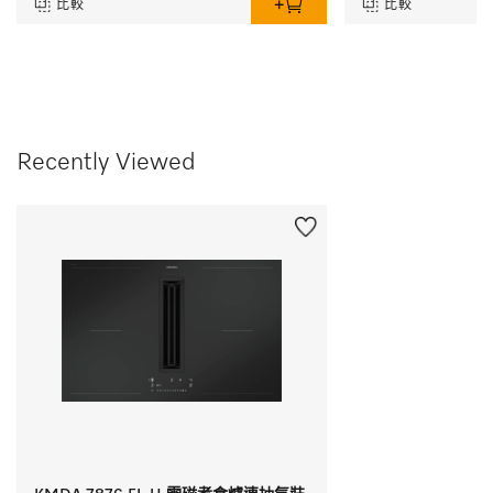
比較
比較
Recently Viewed