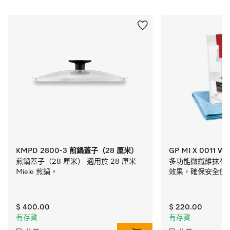
KMPD 2800-3 煎鍋蓋子（28 厘米）
GP MI X 0011 W
煎鍋蓋子（28 厘米） 適用於 28 厘米 
多功能微纖維抹布，
Miele 煎鍋。
效果，確保安全使
$ 400.00
$ 220.00
有存貨
有存貨