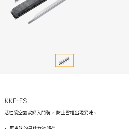
KKF-FS
活性碳空氣濾網入門裝。 防止雪櫃出現異味。
無異味的最佳食物儲存