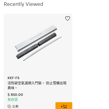
Recently Viewed
KKF-FS
活性碳空氣濾網入門裝。 防止雪櫃出現
異味。
$ 850.00
有存貨
比較