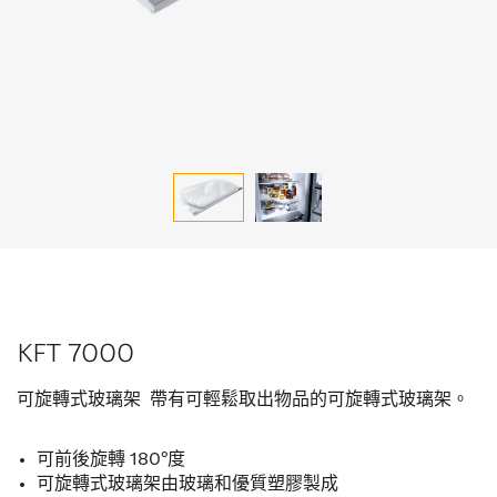
KFT 7000
可旋轉式玻璃架 帶有可輕鬆取出物品的可旋轉式玻璃架。
可前後旋轉 180°度
可旋轉式玻璃架由玻璃和優質塑膠製成