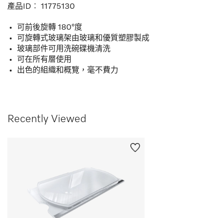
產品ID︰
11775130
可前後旋轉 180°度
可旋轉式玻璃架由玻璃和優質塑膠製成
玻璃部件可用洗碗碟機清洗
可在所有層使用
出色的組織和概覽，毫不費力
Recently Viewed