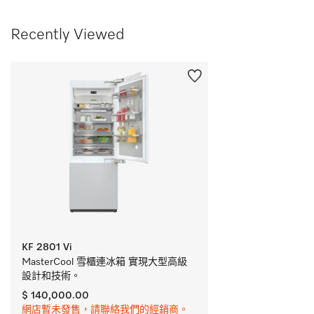
Recently Viewed
KF 2801 Vi
MasterCool 雪櫃連冰箱 實現大型高級
設計和技術。
$ 140,000.00
網店暫未發售，請聯絡我們的經銷商。