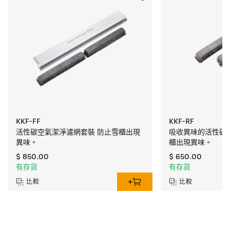
KKF-FF
KKF-RF
活性碳空氣潔淨濾網套裝 防止雪櫃出現
吸收異味的活性碳
異味。
櫃出現異味。
$ 850.00
$ 650.00
有存貨
有存貨
比較
比較