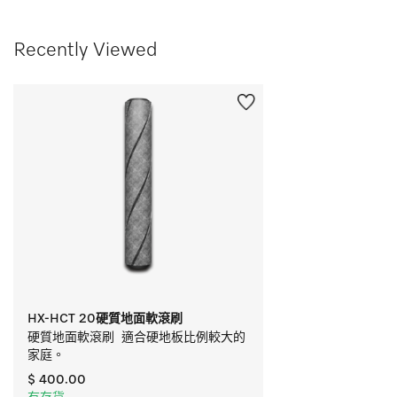
Recently Viewed
HX-HCT 20硬質地面軟滾刷
硬質地面軟滾刷  適合硬地板比例較大的
家庭。 
$ 400.00