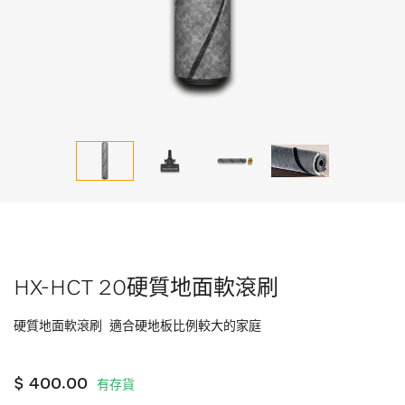
HX-HCT 20硬質地面軟滾刷
硬質地面軟滾刷 適合硬地板比例較大的家庭
$ 400.00
有存貨