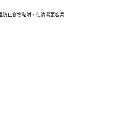
 表面處理防止食物黏附，使清潔更容易