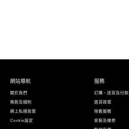
網站導航
服務
關於我們
訂購、送貨及付款
條款及細則
退貨政策
網上私隱政策
除舊服務
Cookie設定
安裝及維修