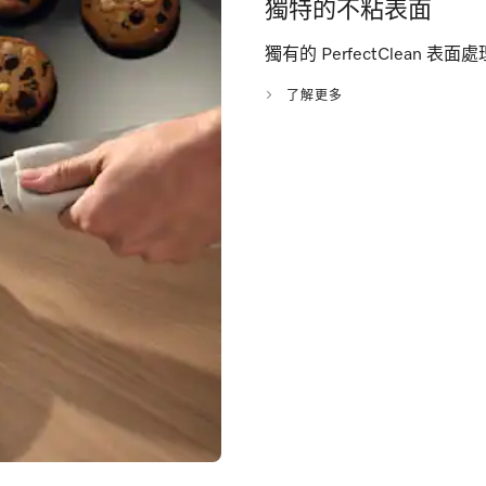
獨特的不粘表面
獨有的 PerfectClean
了解更多