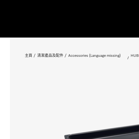
主頁
清潔產品及配件
Accessories (Language missing)
HUB