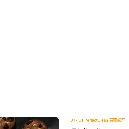
01 - 01
PerfectClean 表面處理