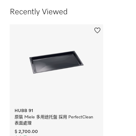
Recently Viewed
HUBB 91
原裝 Miele 多用途托盤 採用 PerfectClean
表面處理
$ 2,700.00