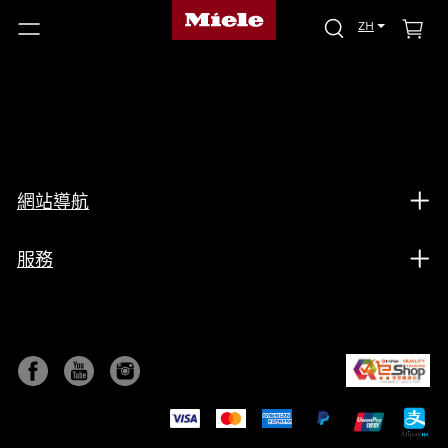
ZH
網站導航
服務