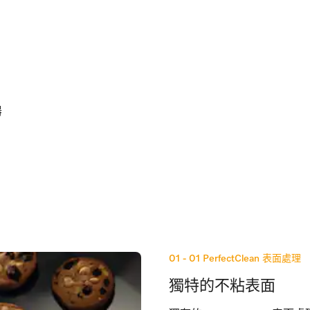
器
01 - 01
PerfectClean 表面處理
獨特的不粘表面