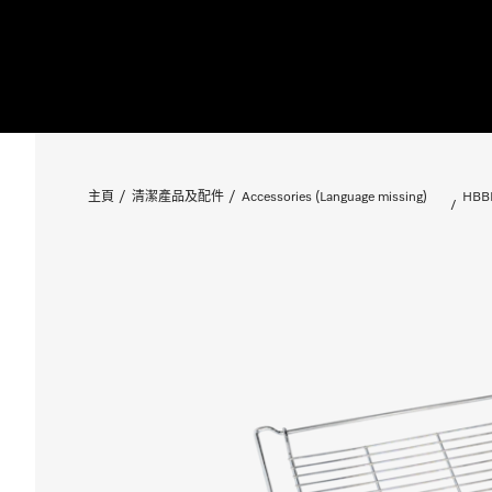
主頁
清潔產品及配件
Accessories (Language missing)
HBBR