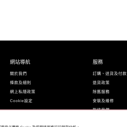
網站導航
服務
關於我們
訂購、送貨及付款
條款及細則
退貨政策
網上私隱政策
除舊服務
Cookie設定
安裝及維修
聯絡我們