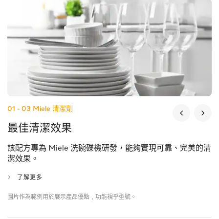
01 - 03
Miele 清潔劑
最佳清潔效果
該配方專為 Miele 洗碗碟機研發，能夠實現可靠、完美的清
潔效果。
了解更多
圖片作為範例用於展示產品優點﹐功能視乎型號。