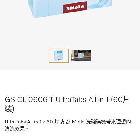
GS CL 0606 T UltraTabs All in 1 (60片
裝)
UltraTabs All in 1，60 片裝 為 Miele 洗碗碟機帶來理想的
清洗效果。