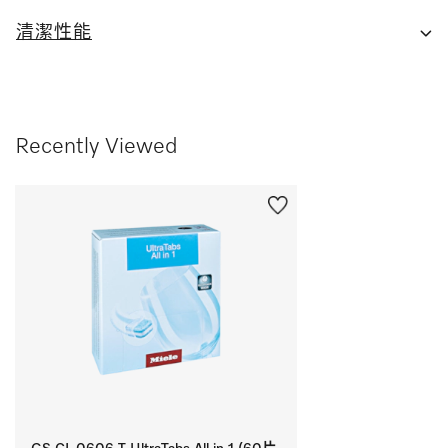
清潔性能
Recently Viewed