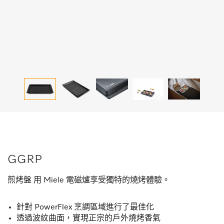
GGRP
煎烤盤 用 Miele 電磁爐享受獨特的燒烤體驗。
針對 PowerFlex 烹調區域進行了最佳化
透過波紋曲面，實現正宗的戶外燒烤香氣