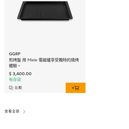
GGRP
煎烤盤 用 Miele 電磁爐享受獨特的燒烤
體驗。
$ 3,400.00
有存貨
比較
查看全部