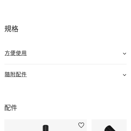
規格
方便使用
隨附配件
配件