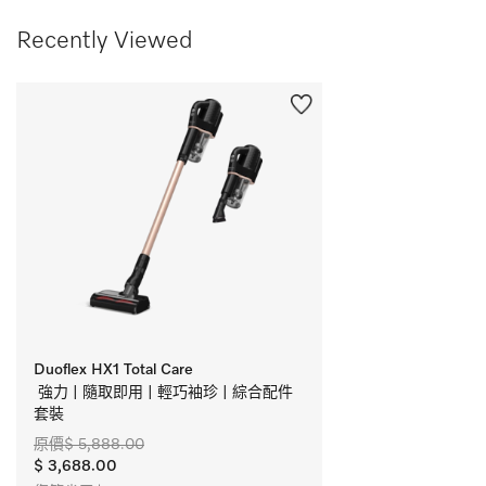
Recently Viewed
Duoflex HX1 Total Care
 強力 | 隨取即用 | 輕巧袖珍 | 綜合配件
套裝
原價$ 5,888.00
$ 3,688.00