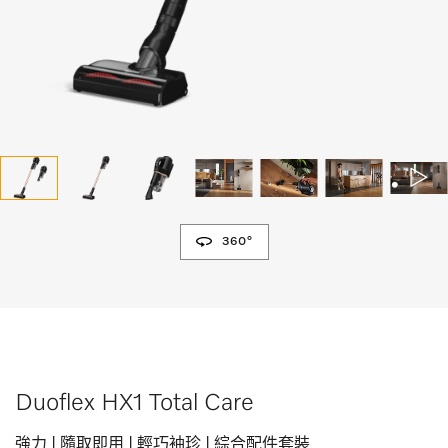
360°
Duoflex HX1 Total Care
強力 | 隨取即用 | 輕巧袖珍 | 綜合配件套裝