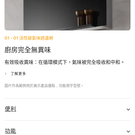
01 - 01
活性碳氣味過濾網
廚房完全無異味
有效吸收異味：在循環模式下，氣味被完全吸收和中和。
了解更多
圖片作為範例用於展示產品優點﹐功能視乎型號。
便利
功能