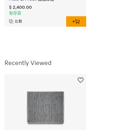
$ 2,400.00
有存貨
比較
Recently Viewed