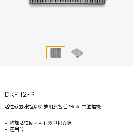
DKF 12-P
活性碳氣味過濾網 適用於各種 Miele 抽油煙機。
附加活性碳，可有效中和異味
適用於