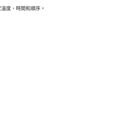
定溫度、時間和順序。