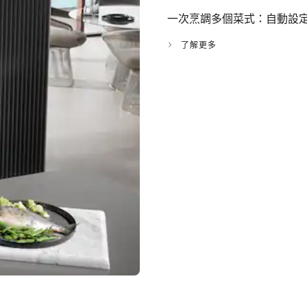
一次烹調多個菜式：自動設
了解更多