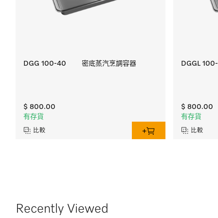
DGG 100-40
密底蒸汽烹調容器
DGGL 100
$ 800.00
$ 800.00
有存貨
有存貨
比較
比較
Recently Viewed