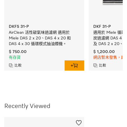
DKFS 31-P
DKF 31-P
AirClean 活性碳氣味過濾網﻿ 適用於 
適用於 Miele 
Miele DAS 2 x 20、DAS 4 x 20 和 
炭過濾網 DAS 4 x 
DAS 4 x 30 循環模式抽油煙機。
及 DAS 2 x 20、DA
DAS 4 x 30 的 
$ 750.00
$ 1,200.00
有存貨
網店暫未發售，請
比較
比較
Recently Viewed