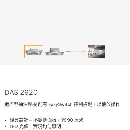
DAS 2920
纖巧型抽油煙機 配有 EasySwitch 控制按鍵，以便於操作
經典設計 – 不銹鋼面板，寬 90 厘米
LED 光條，實現均勻照明