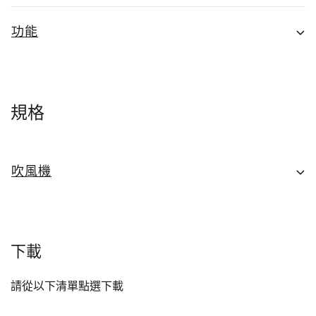
功能
規格
吹風機
下載
請從以下清單點選下載