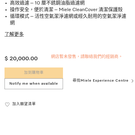
高效過濾 – 10 層不銹鋼油脂過濾網
操作安全，便於清潔 – Miele CleanCover 清潔保護殼
循環模式 – 活性空氣潔淨濾網或經久耐用的空氣潔淨濾
網
了解更多
網店暫未發售，請聯絡我們的經銷商。
$ 20,000.00
加到購物車
尋找Miele Experience Centre
Notify me when available
加入願望清單