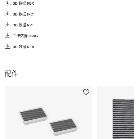
3D 数据 FBX
3D 数据 IFC
3D 数据 RVT
三维数据 DWG
3D 数据 RFA
配件