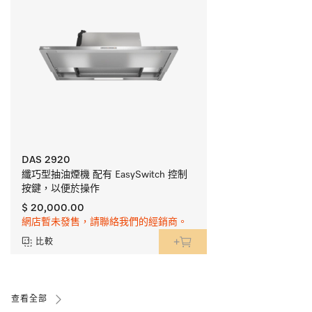
DAS 2920
纖巧型抽油煙機 配有 EasySwitch 控制
按鍵，以便於操作 
$ 20,000.00
網店暫未發售，請聯絡我們的經銷商。
比較
查看全部