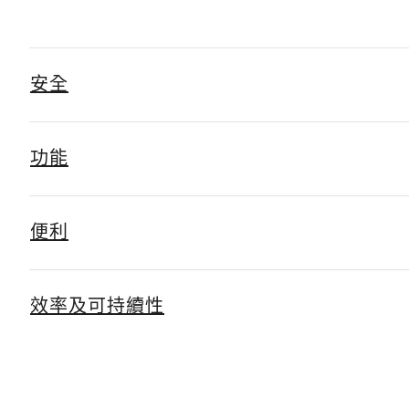
安全
功能
便利
效率及可持續性