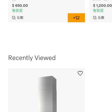
$ 650.00
$ 1,200.00
有存貨
有存貨
比較
比較
Recently Viewed