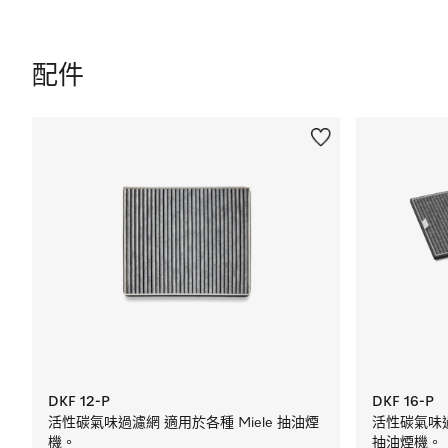
配件
DKF 12-P
DKF 16-P
活性碳氣味過濾網 適用於各種 Miele 抽油煙
活性碳氣味過濾
機。
抽油煙機。