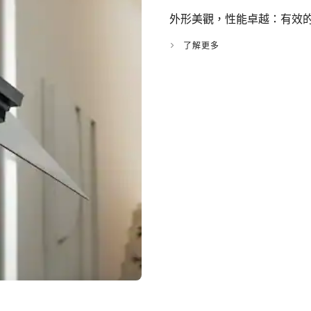
外形美觀，性能卓越：有效
了解更多