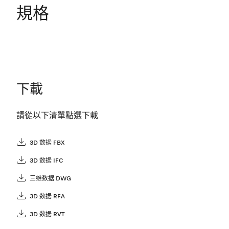
規格
下載
請從以下清單點選下載
3D 数据 FBX
3D 数据 IFC
三维数据 DWG
3D 数据 RFA
3D 数据 RVT