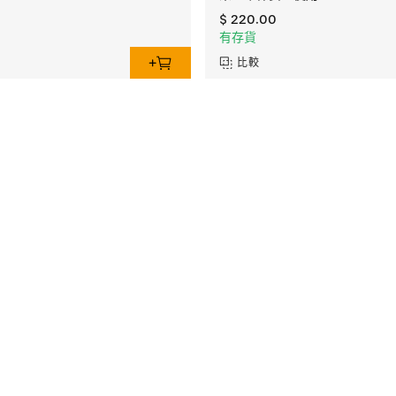
$ 220.00
有存貨
比較