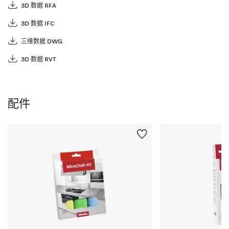
3D 数据 RFA
3D 数据 IFC
三维数据 DWG
3D 数据 RVT
配件