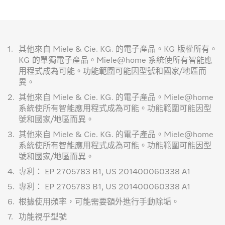
1.
其他來自 Miele & Cie. KG. 的電子產品。KG 版權所有。
KG 的單獨電子產品。Miele@home 系統使所有智能應
用程式成為可能。功能範圍可能因型號和國家/地區而
異。
2.
其他來自 Miele & Cie. KG. 的電子產品。Miele@home
系統使所有智能應用程式成為可能。功能範圍可能因型
號和國家/地區而異。
3.
其他來自 Miele & Cie. KG. 的電子產品。Miele@home
系統使所有智能應用程式成為可能。功能範圍可能因型
號和國家/地區而異。
4.
專利： EP 2705783 B1, US 201400060338 A1
5.
專利： EP 2705783 B1, US 201400060338 A1
6.
根據使用頻率，可能需要額外進行手動除垢。
7.
功能視乎型號