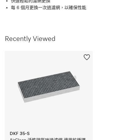
快速輕鬆的濾網更換
每 6 個月更換一次過濾網，以確保性能
Recently Viewed
DKF 35-S