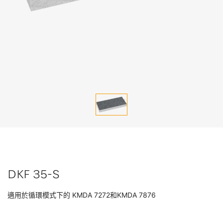
DKF 35-S
適用於循環模式下的 KMDA 7272
和
KMDA 7876