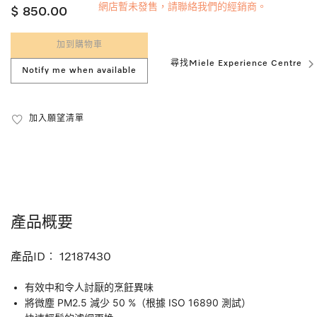
網店暫未發售，請聯絡我們的經銷商。
$ 850.00
加到購物車
尋找Miele Experience Centre
Notify me when available
加入願望清單
產品概要
產品ID︰
12187430
有效中和令人討厭的烹飪異味
將微塵 PM2.5 減少 50 %（根據 ISO 16890 測試）