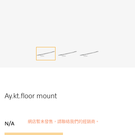
Ay.kt.floor mount
網店暫未發售，請聯絡我們的經銷商。
N/A