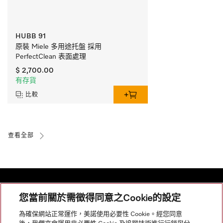
HUBB 91
原裝 Miele 多用途托盤 採用 
PerfectClean 表面處理
$ 2,700.00
有存貨
比較
查看全部
您當前關於需徵得同意之Cookie的設定
網站導航
為確保網站正常運作，美諾使用必要性 Cookie。經您同意