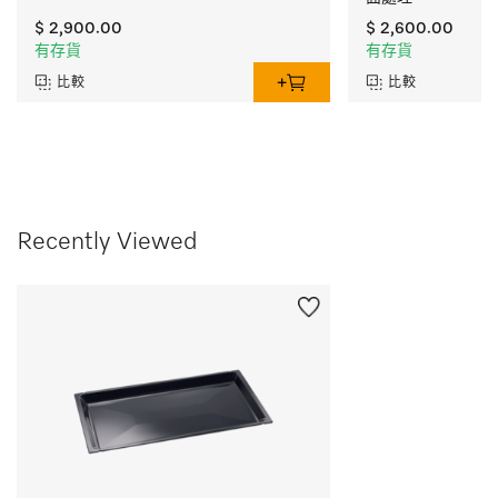
$ 2,900.00
$ 2,600.00
有存貨
有存貨
比較
比較
Recently Viewed