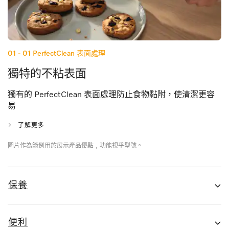
01 - 01
PerfectClean 表面處理
獨特的不粘表面
獨有的 PerfectClean 表面處理防止食物黏附，使清潔更容
易
了解更多
圖片作為範例用於展示產品優點﹐功能視乎型號。
保養
便利