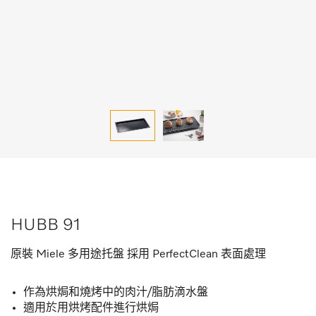
HUBB 91
原裝 Miele 多用途托盤 採用 PerfectClean 表面處理
作為烘焗和燒烤中的肉汁/脂肪滴水盤
適用於用烘烤配件進行烘焗