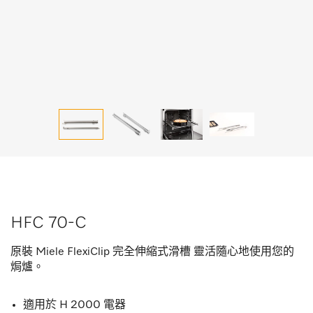
HFC 70-C
原裝 Miele FlexiClip 完全伸縮式滑槽 靈活隨心地使用您的
焗爐。
適用於 H 2000 電器