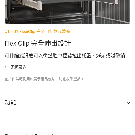
01 - 01
FlexiClip 完全可伸縮式滑槽
FlexiClip 完全伸出設計
可伸縮式滑槽可以從爐腔中輕鬆拉出托盤、烤架或淺砂鍋。
了解更多
圖片作為範例用於展示產品優點﹐功能視乎型號。
功能