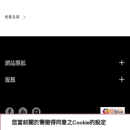
查看全部
網站導航
服務
您當前關於需徵得同意之Cookie的設定