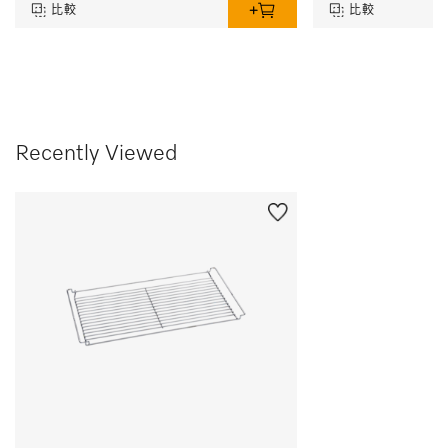
比較
比較
Recently Viewed