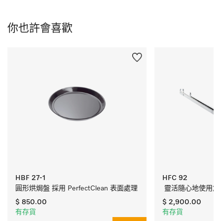
你也許會喜歡
HBF 27-1
HFC 92
圓形烘焗盤 採用 PerfectClean 表面處理
 靈活隨心地使用您
$ 850.00
$ 2,900.00
有存貨
有存貨