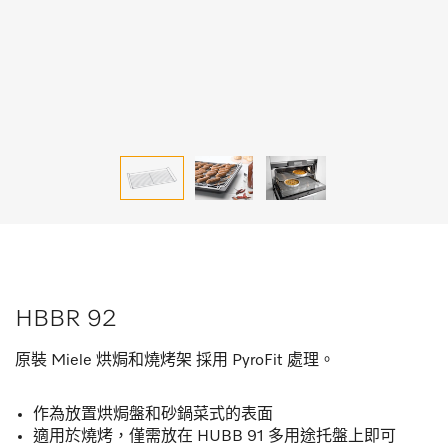
HBBR 92
原裝 Miele 烘焗和燒烤架 採用 PyroFit 處理。
作為放置烘焗盤和砂鍋菜式的表面
適用於燒烤，僅需放在 HUBB 91 多用途托盤上即可