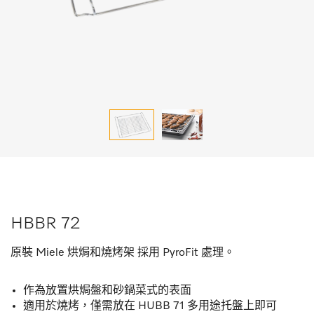
HBBR 72
原裝 Miele 烘焗和燒烤架 採用 PyroFit 處理。
作為放置烘焗盤和砂鍋菜式的表面
適用於燒烤，僅需放在 HUBB 71 多用途托盤上即可