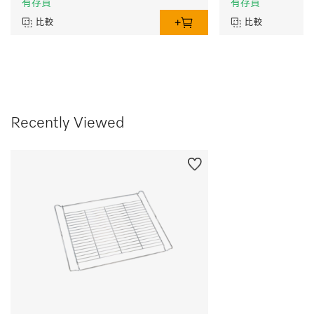
有存貨
有存貨
比較
比較
Recently Viewed