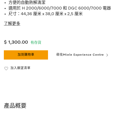
方便的自動熱解清潔
適用於 H 2000/6000/7000 和 DGC 6000/7000 電器
尺寸：44,36 厘米 x 38,0 厘米 x 2,5 厘米
了解更多
$ 1,300.00
有存貨
加到購物車
尋找Miele Experience Centre
加入願望清單
產品概要