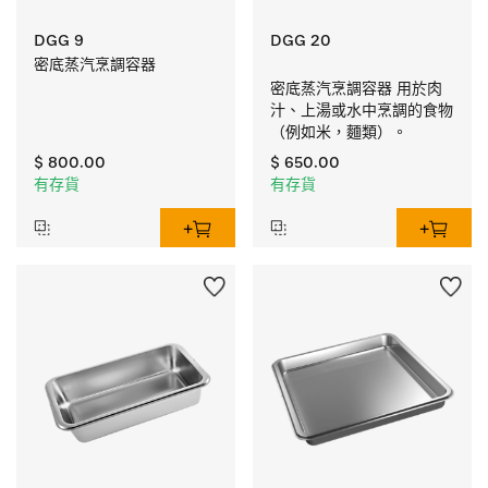
DGG 9
DGG 20
密底蒸汽烹調容器
密底蒸汽烹調容器 用於肉
汁、上湯或水中烹調的食物
（例如米，麵類）。
$ 800.00
$ 650.00
有存貨
有存貨