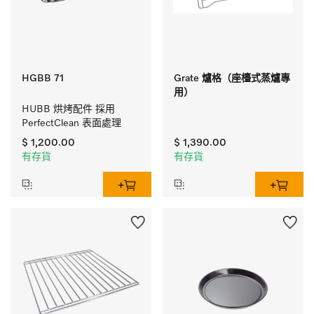
HGBB 71
Grate 爐格（座檯式蒸爐專
用）
HUBB 烘烤配件 採用 
PerfectClean 表面處理
$ 1,200.00
$ 1,390.00
有存貨
有存貨