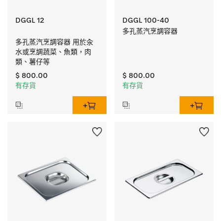
DGGL 12
DGGL 100-40
多孔蒸汽烹調容器
多孔蒸汽烹調容器 用於汆
水或烹調蔬菜、魚類，肉
類、薯仔等
$ 800.00
$ 800.00
有存貨
有存貨