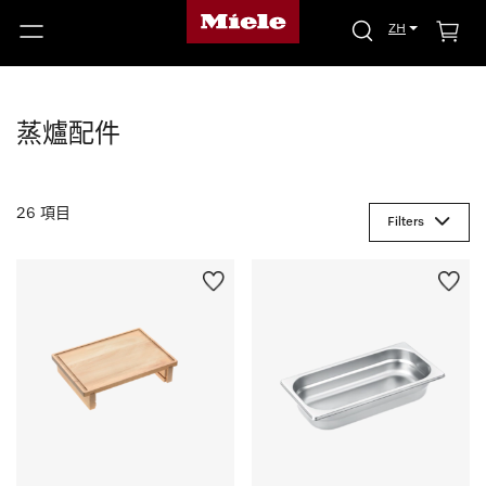
ZH
蒸爐配件
26 項目
Filters