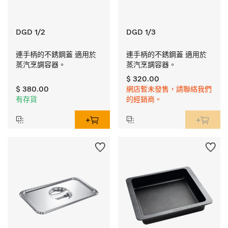
DGD 1/2
DGD 1/3
連手柄的不銹鋼蓋 適用於
連手柄的不銹鋼蓋 適用於
蒸汽烹調容器。
蒸汽烹調容器。
$ 320.00
$ 380.00
網店暫未發售，請聯絡我們
有存貨
的經銷商。