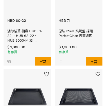
HBD 60-22
HBB 71
淺砂鍋蓋 相容 HUB 61-
原裝 Miele 烘焗盤 採用 
22,、HUB 62-22、
PerfectClean 表面處理
HUB 5000-M 和 
HUB 5001-M。
$ 1,300.00
$ 1,300.00
有存貨
有存貨