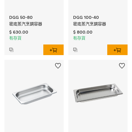
DGG 50-80
DGG 100-40
密底蒸汽烹調容器
密底蒸汽烹調容器
$ 630.00
$ 800.00
有存貨
有存貨