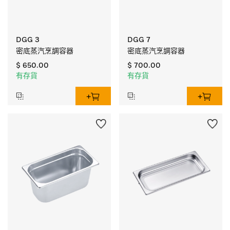
DGG 3
DGG 7
密底蒸汽烹調容器
密底蒸汽烹調容器
$ 650.00
$ 700.00
有存貨
有存貨