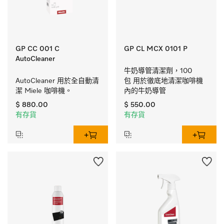
GP CC 001 C
GP CL MCX 0101 P
AutoCleaner
牛奶導管清潔劑，100 
AutoCleaner 用於全自動清
包 用於徹底地清潔咖啡機
潔 Miele 咖啡機。
內的牛奶導管
$ 880.00
$ 550.00
有存貨
有存貨