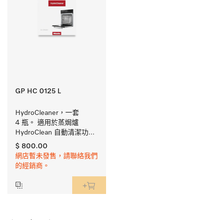
GP HC 0125 L
HydroCleaner，一套 
4 瓶。 適用於蒸焗爐 
HydroClean 自動清潔功能
的清潔劑。 
$ 800.00
網店暫未發售，請聯絡我們
的經銷商。