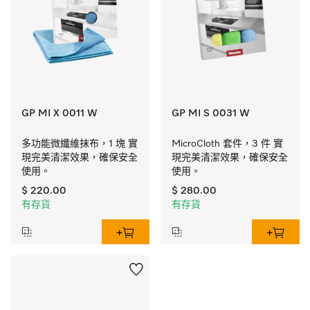
GP MI X 0011 W
GP MI S 0031 W
多功能微纖維抹布，1 塊 實
MicroCloth 套件，3 件 實
現完美清潔效果，確保安全
現完美清潔效果，確保安全
使用。
使用。
$ 220.00
$ 280.00
有存貨
有存貨