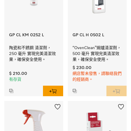
GP CL KM 0252 L
GP CL H 0502 L
陶瓷和不銹鋼 清潔劑，
“OvenClean”焗爐清潔劑，
250 毫升 實現完美清潔效
500 毫升 實現完美清潔效
果，確保安全使用。
果，確保安全使用。
$ 230.00
$ 210.00
網店暫未發售，請聯絡我們
有存貨
的經銷商。