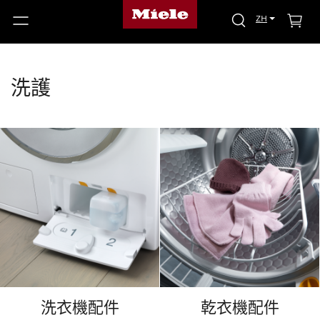
ZH
洗護
洗衣機配件
乾衣機配件