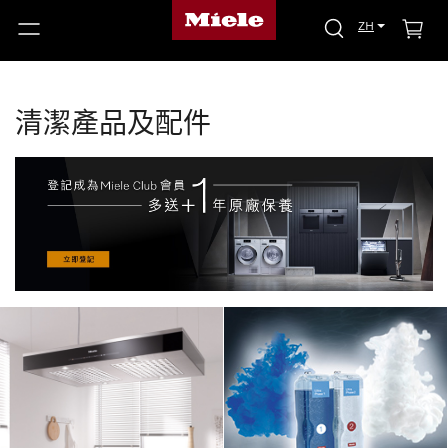
ZH
清潔產品及配件